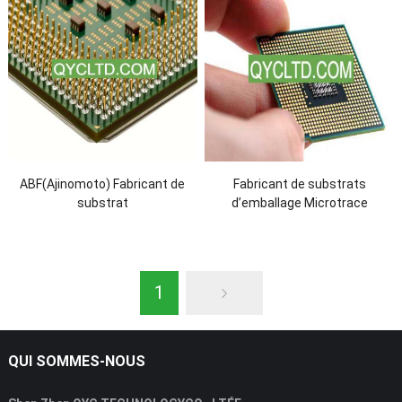
ABF(Ajinomoto) Fabricant de
Fabricant de substrats
substrat
d’emballage Microtrace
1
QUI SOMMES-NOUS