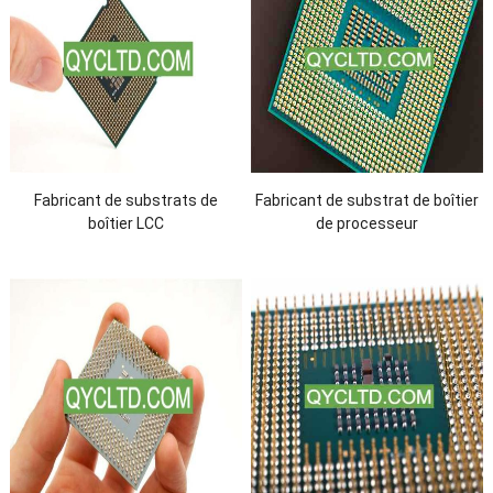
Fabricant de substrats de
Fabricant de substrat de boîtier
boîtier LCC
de processeur