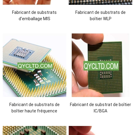
Fabricant de substrats
Fabricant de substrats de
d’emballage MIS
boîtier WLP
Fabricant de substrats de
Fabricant de substrat de boîtier
boîtier haute fréquence
IC/BGA