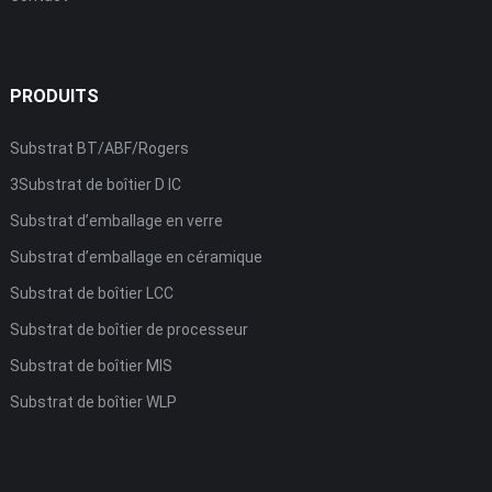
PRODUITS
Substrat BT/ABF/Rogers
3Substrat de boîtier D IC
Substrat d’emballage en verre
Substrat d’emballage en céramique
Substrat de boîtier LCC
Substrat de boîtier de processeur
Substrat de boîtier MIS
Substrat de boîtier WLP