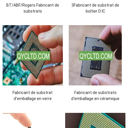
BT/ABF/Rogers Fabricant de
3Fabricant de substrat de
substrats
boîtier D IC
Fabricant de substrat
Fabricant de substrats
d’emballage en verre
d’emballage en céramique