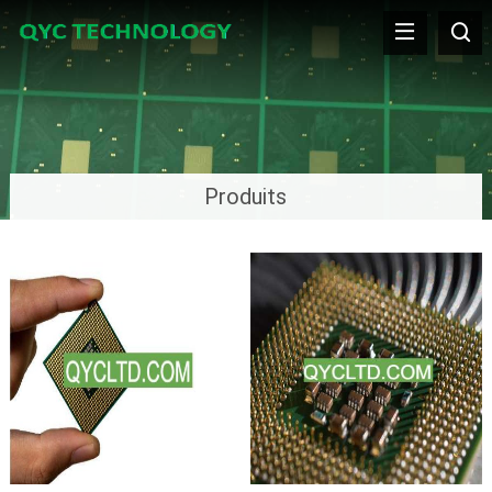
Produits