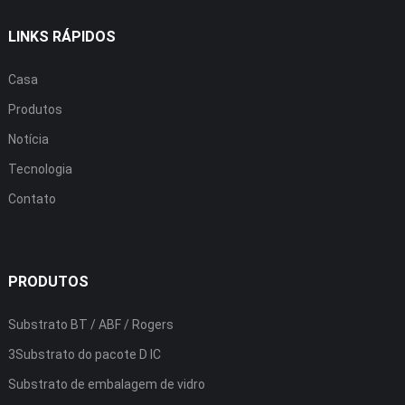
LINKS RÁPIDOS
Casa
Produtos
Notícia
Tecnologia
Contato
PRODUTOS
Substrato BT / ABF / Rogers
3Substrato do pacote D IC
Substrato de embalagem de vidro