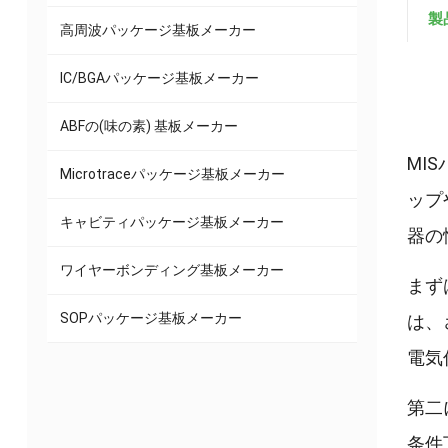
製
高周波パッケージ基板メーカー
IC/BGAパッケージ基板メーカー
ABFの(味の素) 基板メーカー
MI
Microtraceパッケージ基板メーカー
ップ
キャビティパッケージ基板メーカー
器の
ワイヤーボンディング基板メーカー
まず
SOPパッケージ基板メーカー
は、
電気
第二
条件