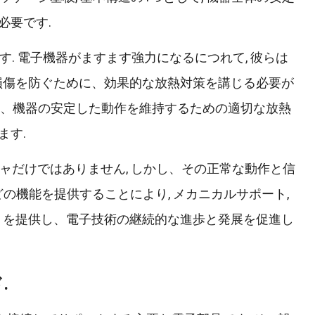
必要です.
す. 電子機器がますます強力になるにつれて, 彼らは
損傷を防ぐために、効果的な放熱対策を講じる必要が
計し、機器の安定した動作を維持するための適切な放熱
ます.
チャだけではありません, しかし、その正常な動作と信
の機能を提供することにより, メカニカルサポート,
トを提供し、電子技術の継続的な進歩と発展を促進し
.