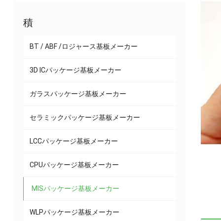
積
BT / ABF /ロジャース基板メーカー
3D ICパッケージ基板メーカー
ガラスパッケージ基板メーカー
セラミックパッケージ基板メーカー
LCCパッケージ基板メーカー
CPUパッケージ基板メーカー
MISパッケージ基板メーカー
WLPパッケージ基板メーカー